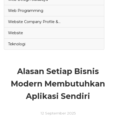
Web Programming
Website Company Profile &…
Website
Teknologi
Alasan Setiap Bisnis
Modern Membutuhkan
Aplikasi Sendiri
12 September 2025