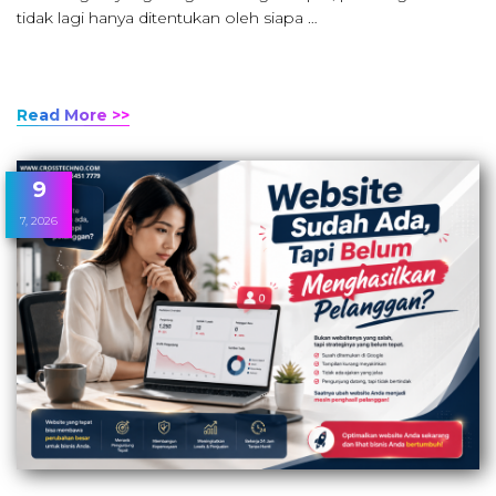
tidak lagi hanya ditentukan oleh siapa …
Read More >>
9
7, 2026