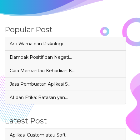
Popular Post
Arti Warna dan Psikologi …
Dampak Positif dan Negati…
Cara Memantau Kehadiran K…
Jasa Pembuatan Aplikasi S…
AI dan Etika: Batasan yan…
Latest Post
Aplikasi Custom atau Soft…