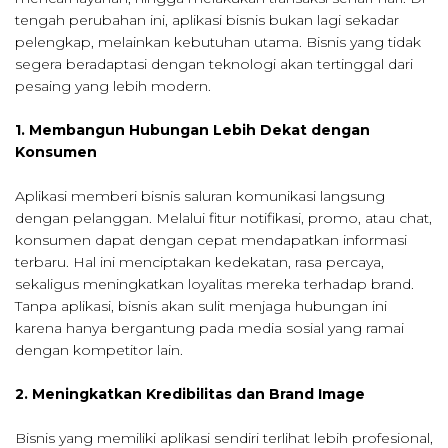
tengah perubahan ini, aplikasi bisnis bukan lagi sekadar
pelengkap, melainkan kebutuhan utama. Bisnis yang tidak
segera beradaptasi dengan teknologi akan tertinggal dari
pesaing yang lebih modern.
1. Membangun Hubungan Lebih Dekat dengan
Konsumen
Aplikasi memberi bisnis saluran komunikasi langsung
dengan pelanggan. Melalui fitur notifikasi, promo, atau chat,
konsumen dapat dengan cepat mendapatkan informasi
terbaru. Hal ini menciptakan kedekatan, rasa percaya,
sekaligus meningkatkan loyalitas mereka terhadap brand.
Tanpa aplikasi, bisnis akan sulit menjaga hubungan ini
karena hanya bergantung pada media sosial yang ramai
dengan kompetitor lain.
2. Meningkatkan Kredibilitas dan Brand Image
Bisnis yang memiliki aplikasi sendiri terlihat lebih profesional,