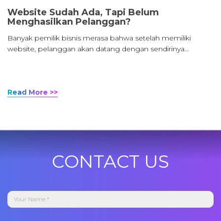
Website Sudah Ada, Tapi Belum
Menghasilkan Pelanggan?
Banyak pemilik bisnis merasa bahwa setelah memiliki
website, pelanggan akan datang dengan sendirinya…
Read More >>
CONTACT US