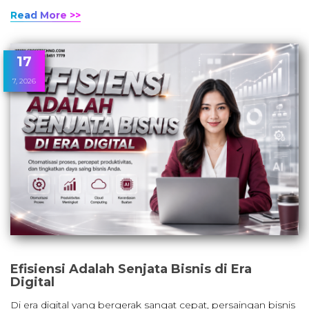
Read More >>
17
7, 2026
Efisiensi Adalah Senjata Bisnis di Era
Digital
Di era digital yang bergerak sangat cepat, persaingan bisnis