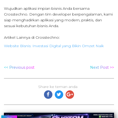
Wujudkan aplikasi impian bisnis Anda bersama
Crosstechno. Dengan tim developer berpengalaman, kami
siap menghadirkan aplikasi yang modern, praktis, dan
sesuai kebutuhan bisnis Anda.
Artikel Lainnya di Crosstechno:
Website Bisnis: Investasi Digital yang Bikin Omzet Naik
<< Previous post
Next Post >>
Share ke teman anda