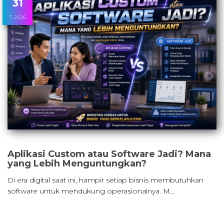
31
7, 2026
Aplikasi Custom atau Software Jadi? Mana
yang Lebih Menguntungkan?
Di era digital saat ini, hampir setiap bisnis membutuhkan
software untuk mendukung operasionalnya. M…