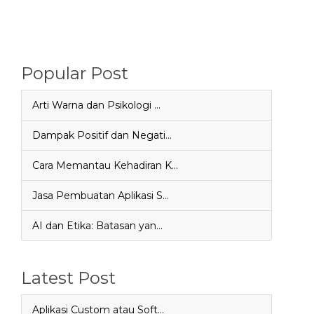
Popular Post
Arti Warna dan Psikologi …
Dampak Positif dan Negati…
Cara Memantau Kehadiran K…
Jasa Pembuatan Aplikasi S…
AI dan Etika: Batasan yan…
Latest Post
Aplikasi Custom atau Soft…