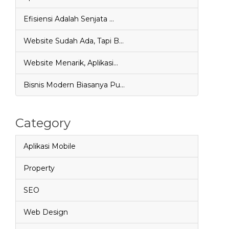
Efisiensi Adalah Senjata …
Website Sudah Ada, Tapi B…
Website Menarik, Aplikasi…
Bisnis Modern Biasanya Pu…
Category
Aplikasi Mobile
Property
SEO
Web Design