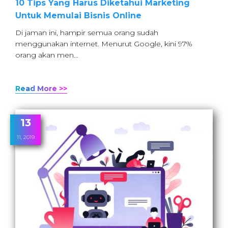
10 Tips Yang Harus Diketahui Marketing
Untuk Memulai Bisnis Online
Di jaman ini, hampir semua orang sudah
menggunakan internet. Menurut Google, kini 97%
orang akan men…
Read More >>
13
11, 2019