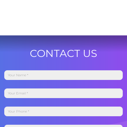
CONTACT US