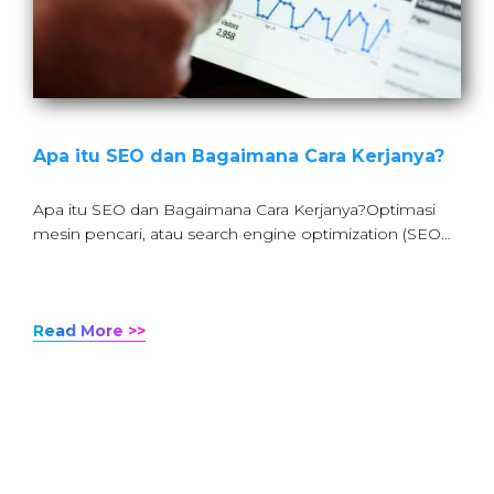
Apa itu SEO dan Bagaimana Cara Kerjanya?
Apa itu SEO dan Bagaimana Cara Kerjanya?Optimasi
mesin pencari, atau search engine optimization (SEO…
Read More >>