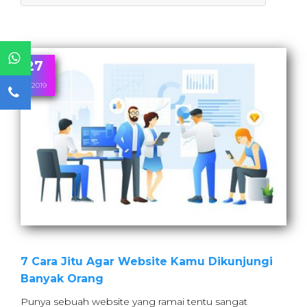
27
11, 2019
7 Cara Jitu Agar Website Kamu Dikunjungi
Banyak Orang
Punya sebuah website yang ramai tentu sangat