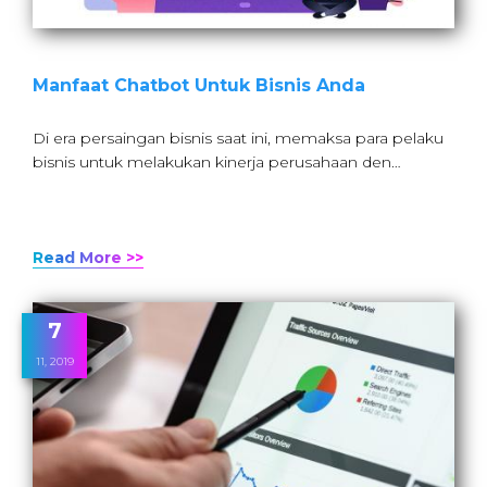
Manfaat Chatbot Untuk Bisnis Anda
Di era persaingan bisnis saat ini, memaksa para pelaku
bisnis untuk melakukan kinerja perusahaan den…
Read More >>
7
11, 2019