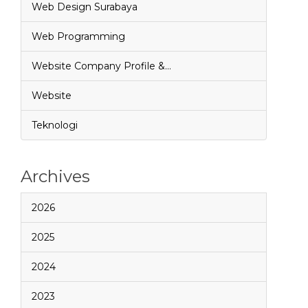
Web Design Surabaya
Web Programming
Website Company Profile &…
Website
Teknologi
Archives
2026
2025
2024
2023