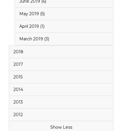
June 2019 (6)
May 2019 (5)
April 2019 (1)
March 2019 (3)
2018
2017
2015
2014
2013
2012
Show Less