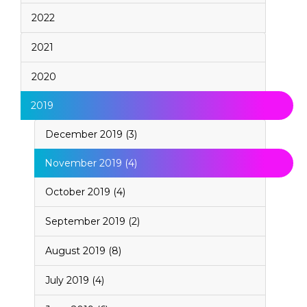
2022
2021
2020
2019
December 2019 (3)
November 2019 (4)
October 2019 (4)
September 2019 (2)
August 2019 (8)
July 2019 (4)