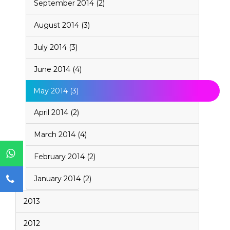
September 2014 (2)
August 2014 (3)
July 2014 (3)
June 2014 (4)
May 2014 (3)
April 2014 (2)
March 2014 (4)
February 2014 (2)
January 2014 (2)
2013
2012