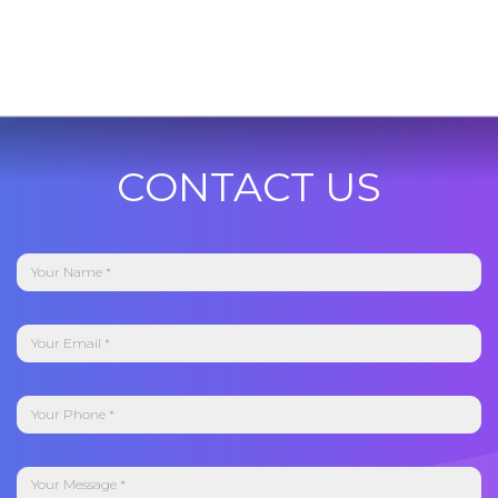
CONTACT US