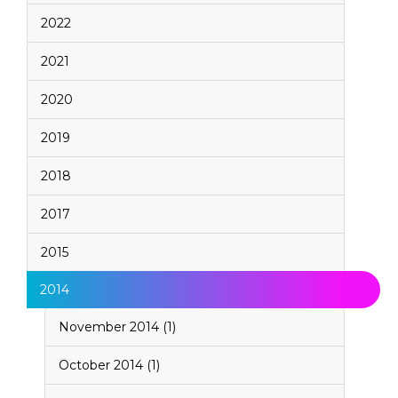
2022
2021
2020
2019
2018
2017
2015
2014
November 2014 (1)
October 2014 (1)