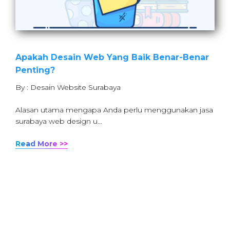
Apakah Desain Web Yang Baik Benar-Benar
Penting?
By : Desain Website Surabaya
Alasan utama mengapa Anda perlu menggunakan jasa
surabaya web design u…
Read More >>