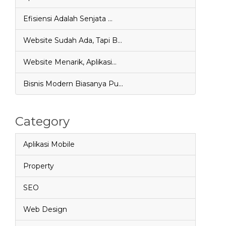
Efisiensi Adalah Senjata …
Website Sudah Ada, Tapi B…
Website Menarik, Aplikasi…
Bisnis Modern Biasanya Pu…
Category
Aplikasi Mobile
Property
SEO
Web Design