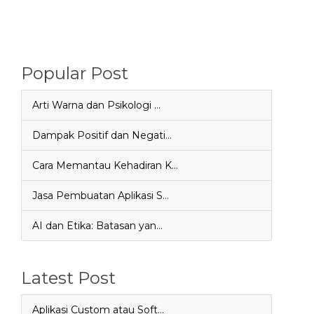
Popular Post
Arti Warna dan Psikologi …
Dampak Positif dan Negati…
Cara Memantau Kehadiran K…
Jasa Pembuatan Aplikasi S…
AI dan Etika: Batasan yan…
Latest Post
Aplikasi Custom atau Soft…