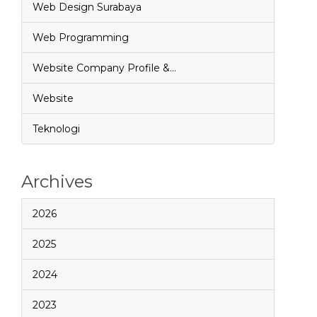
Web Design Surabaya
Web Programming
Website Company Profile &…
Website
Teknologi
Archives
2026
2025
2024
2023