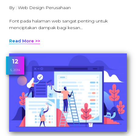
By : Web Design Perusahaan
Font pada halaman web sangat penting untuk
menciptakan dampak bagi kesan…
Read More >>
12
5, 2014