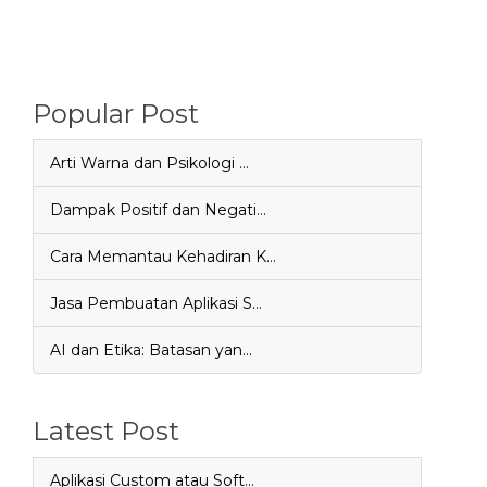
Popular Post
Arti Warna dan Psikologi …
Dampak Positif dan Negati…
Cara Memantau Kehadiran K…
Jasa Pembuatan Aplikasi S…
AI dan Etika: Batasan yan…
Latest Post
Aplikasi Custom atau Soft…