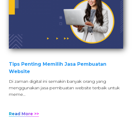
Tips Penting Memilih Jasa Pembuatan
Website
Di zaman digital ini semakin banyak orang yang
menggunakan jasa pembuatan website terbaik untuk
meme…
Read More >>