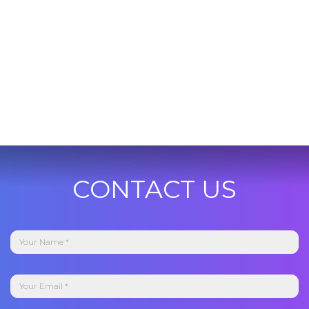
CONTACT US