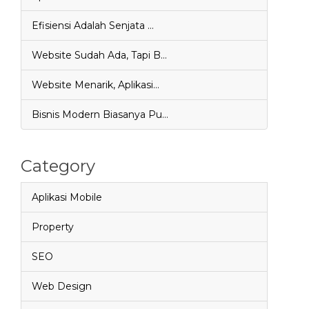
Efisiensi Adalah Senjata …
Website Sudah Ada, Tapi B…
Website Menarik, Aplikasi…
Bisnis Modern Biasanya Pu…
Category
Aplikasi Mobile
Property
SEO
Web Design