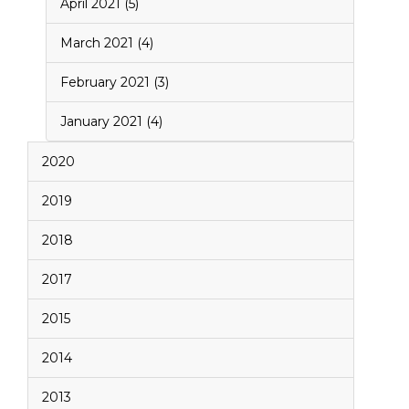
April 2021 (5)
March 2021 (4)
February 2021 (3)
January 2021 (4)
2020
2019
2018
2017
2015
2014
2013