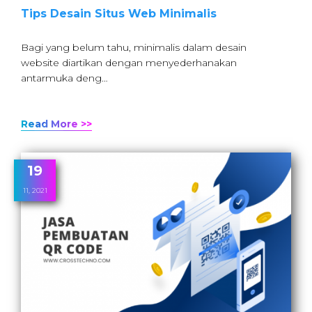
Tips Desain Situs Web Minimalis
Bagi yang belum tahu, minimalis dalam desain
website diartikan dengan menyederhanakan
antarmuka deng…
Read More >>
19
11, 2021