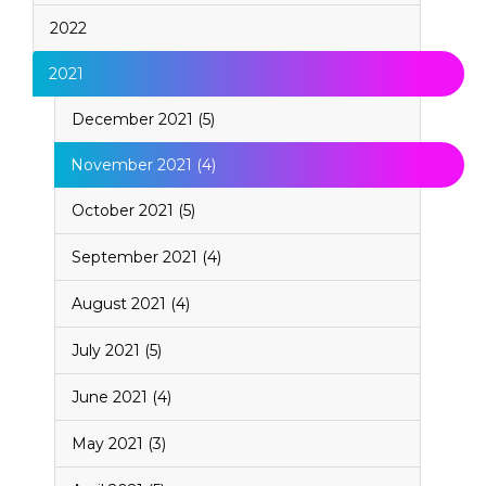
2022
2021
December 2021 (5)
November 2021 (4)
October 2021 (5)
September 2021 (4)
August 2021 (4)
July 2021 (5)
June 2021 (4)
May 2021 (3)