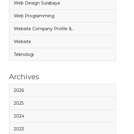
Web Design Surabaya
Web Programming
Website Company Profile &…
Website
Teknologi
Archives
2026
2025
2024
2023