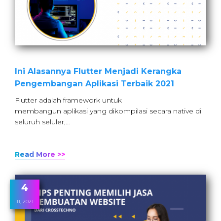
Ini Alasannya Flutter Menjadi Kerangka
Pengembangan Aplikasi Terbaik 2021
Flutter adalah framework untuk
membangun aplikasi yang dikompilasi secara native di
seluruh seluler,…
Read More >>
4
11, 2021