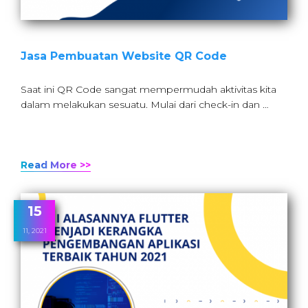
Jasa Pembuatan Website QR Code
Saat ini QR Code sangat mempermudah aktivitas kita
dalam melakukan sesuatu. Mulai dari check-in dan …
Read More >>
15
11, 2021