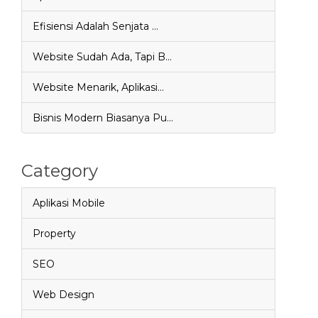
Efisiensi Adalah Senjata …
Website Sudah Ada, Tapi B…
Website Menarik, Aplikasi…
Bisnis Modern Biasanya Pu…
Category
Aplikasi Mobile
Property
SEO
Web Design