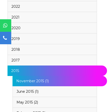
2022
2021
2020
2019
2018
2017
2015
November 2015 (1)
June 2015 (1)
May 2015 (2)