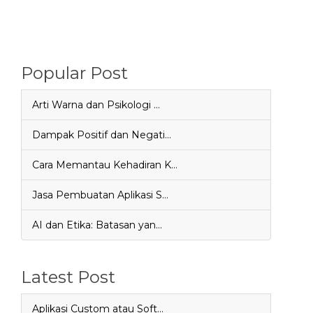
Popular Post
Arti Warna dan Psikologi …
Dampak Positif dan Negati…
Cara Memantau Kehadiran K…
Jasa Pembuatan Aplikasi S…
AI dan Etika: Batasan yan…
Latest Post
Aplikasi Custom atau Soft…