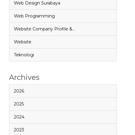
Web Design Surabaya
Web Programming
Website Company Profile &…
Website
Teknologi
Archives
2026
2025
2024
2023