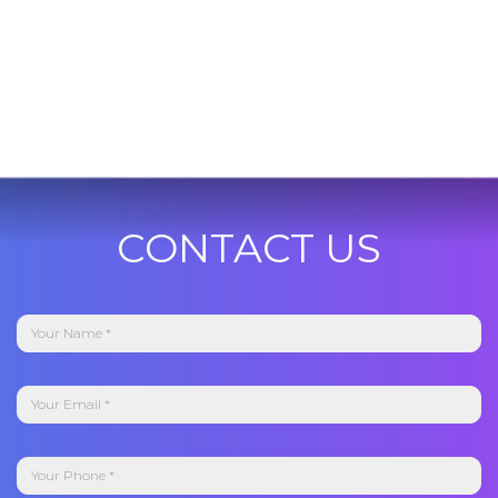
CONTACT US