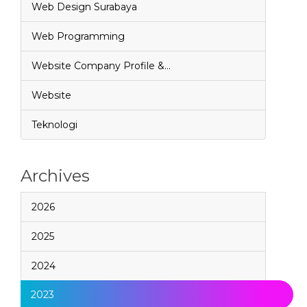
Web Design Surabaya
Web Programming
Website Company Profile &…
Website
Teknologi
Archives
2026
2025
2024
2023