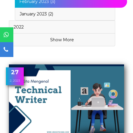
February 2023 (3)
January 2023 (2)
2022
Show More
27
2, 2023