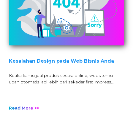
Kesalahan Design pada Web Bisnis Anda
Ketika kamu jual produk secara online, websitemu
udah otomatis jadi lebih dari sekedar first impress…
Read More >>