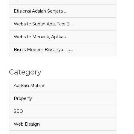
Efisiensi Adalah Senjata …
Website Sudah Ada, Tapi B…
Website Menarik, Aplikasi…
Bisnis Modern Biasanya Pu…
Category
Aplikasi Mobile
Property
SEO
Web Design