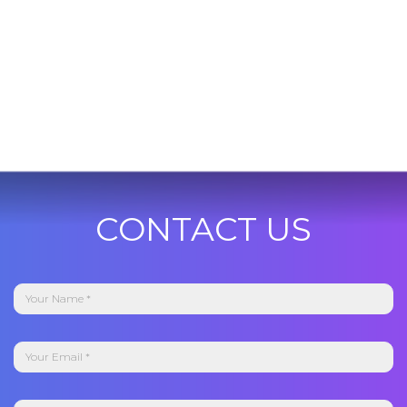
CONTACT US