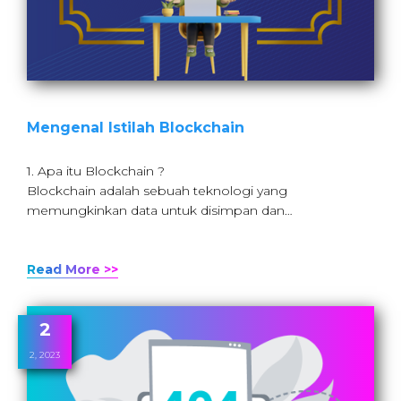
Mengenal Istilah Blockchain
1. Apa itu Blockchain ?
Blockchain adalah sebuah teknologi yang
memungkinkan data untuk disimpan dan…
Read More >>
2
2, 2023