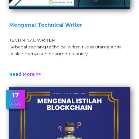
Mengenal Technical Writer
TECHNICAL WRITER
Sebagai seorang technical writer, tugas utama Anda
adalah menyusun dokumen teknis y…
Read More >>
17
2, 2023