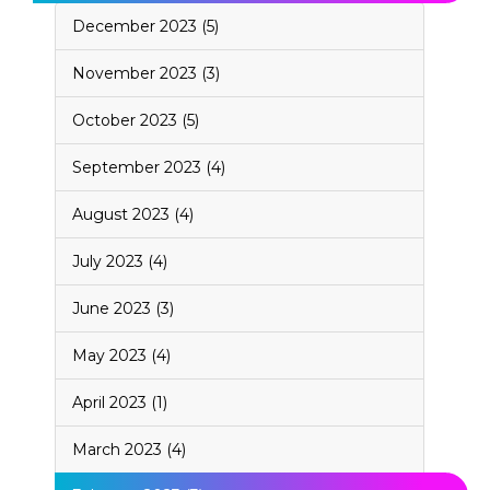
December 2023 (5)
November 2023 (3)
October 2023 (5)
September 2023 (4)
August 2023 (4)
July 2023 (4)
June 2023 (3)
May 2023 (4)
April 2023 (1)
March 2023 (4)