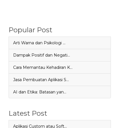
Popular Post
Arti Warna dan Psikologi …
Dampak Positif dan Negati…
Cara Memantau Kehadiran K…
Jasa Pembuatan Aplikasi S…
AI dan Etika: Batasan yan…
Latest Post
Aplikasi Custom atau Soft…