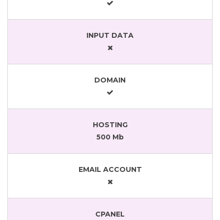
INPUT DATA
DOMAIN
HOSTING
500 Mb
EMAIL ACCOUNT
CPANEL