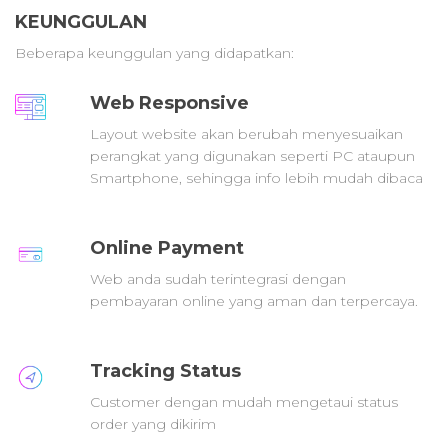
KEUNGGULAN
Beberapa keunggulan yang didapatkan:
Web Responsive
Layout website akan berubah menyesuaikan
perangkat yang digunakan seperti PC ataupun
Smartphone, sehingga info lebih mudah dibaca
Online Payment
Web anda sudah terintegrasi dengan
pembayaran online yang aman dan terpercaya.
Tracking Status
Customer dengan mudah mengetaui status
order yang dikirim