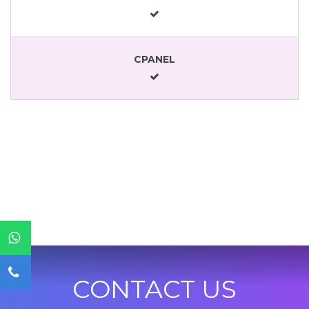
CPANEL
CONTACT US