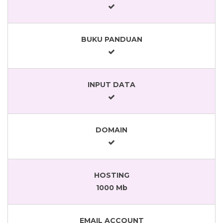
BUKU PANDUAN
INPUT DATA
DOMAIN
HOSTING
1000 Mb
EMAIL ACCOUNT