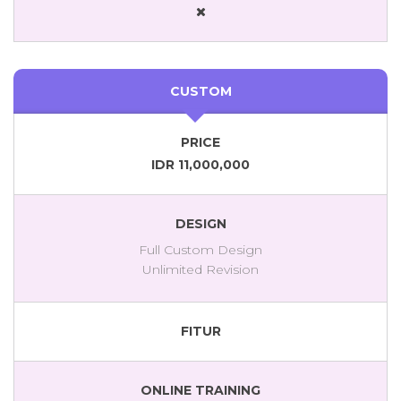
CUSTOM
PRICE
IDR 11,000,000
DESIGN
Full Custom Design
Unlimited Revision
FITUR
ONLINE TRAINING