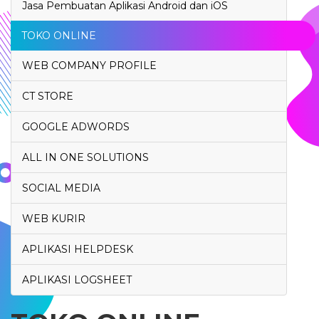
Jasa Pembuatan Aplikasi Android dan iOS
TOKO ONLINE
WEB COMPANY PROFILE
CT STORE
GOOGLE ADWORDS
ALL IN ONE SOLUTIONS
SOCIAL MEDIA
WEB KURIR
APLIKASI HELPDESK
APLIKASI LOGSHEET