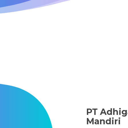
PT Adhig
Mandiri