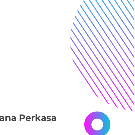
ana Perkasa