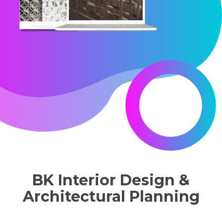
BK Interior Design &
Architectural Planning