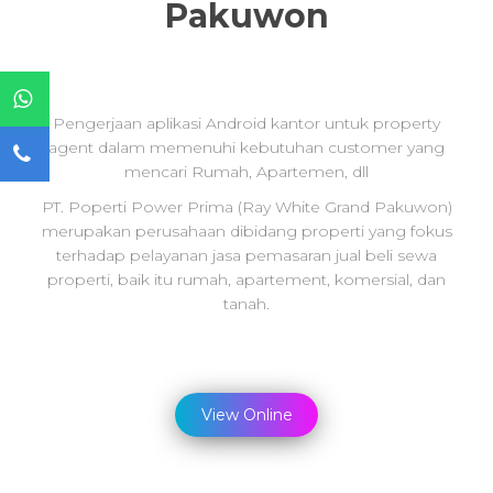
Pakuwon
Pengerjaan aplikasi Android kantor untuk property
agent dalam memenuhi kebutuhan customer yang
mencari Rumah, Apartemen, dll
PT. Poperti Power Prima (Ray White Grand Pakuwon)
merupakan perusahaan dibidang properti yang fokus
terhadap pelayanan jasa pemasaran jual beli sewa
properti, baik itu rumah, apartement, komersial, dan
tanah.
View Online