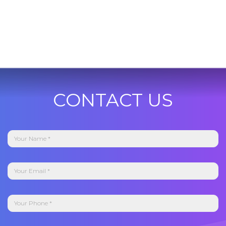
CONTACT US