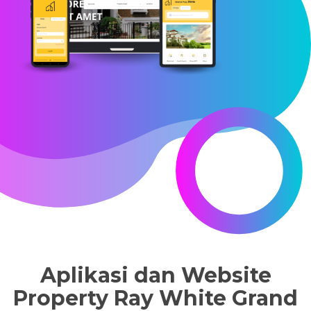
Aplikasi dan Website
Property Ray White Grand